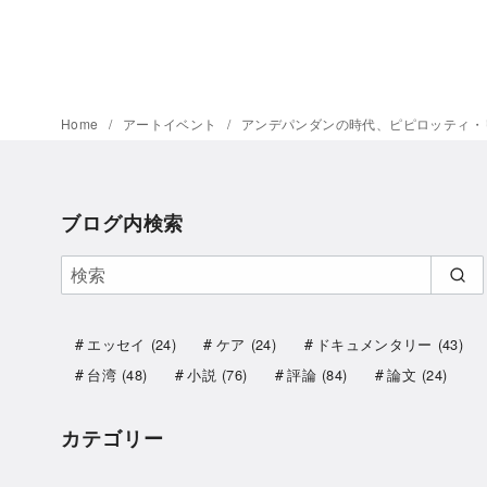
Home
アートイベント
アンデパンダンの時代、ピピロッティ・
ブログ内検索
エッセイ
(24)
ケア
(24)
ドキュメンタリー
(43)
台湾
(48)
小説
(76)
評論
(84)
論文
(24)
カテゴリー