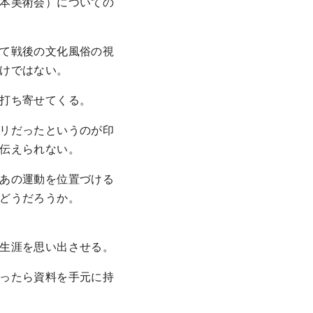
本美術会）についての
て戦後の文化風俗の視
けではない。
打ち寄せてくる。
リだったというのが印
伝えられない。
あの運動を位置づける
どうだろうか。
生涯を思い出させる。
ったら資料を手元に持