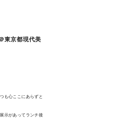
＠東京都現代美
つも心ここにあらずと
展示があってランチ後