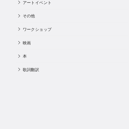
アートイベント
その他
ワークショップ
映画
本
歌詞翻訳