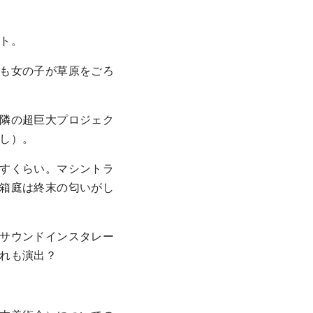
ト。
も女の子が草原をごろ
隣の超巨大プロジェク
し）。
すくらい。マシントラ
箱庭は終末の匂いがし
たサウンドインスタレー
れも演出？