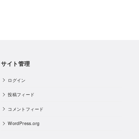
サイト管理
ログイン
投稿フィード
コメントフィード
WordPress.org