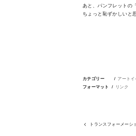
あと、パンフレットの
ちょっと恥ずかしいと
アートイ
カテゴリー
リンク
フォーマット
トランスフォーメーシ