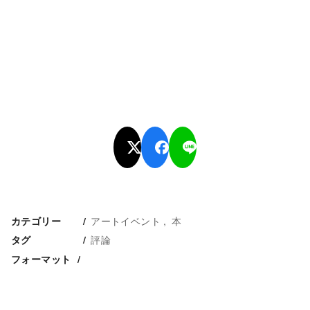
アートイベント
本
カテゴリー
評論
タグ
フォーマット