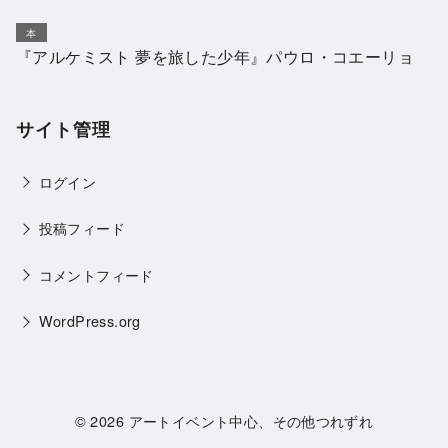
本
『アルケミスト 夢を旅した少年』パウロ・コエーリョ
サイト管理
ログイン
投稿フィード
コメントフィード
WordPress.org
© 2026
アートイベント中心、その他つれずれ