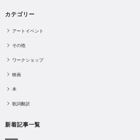
カテゴリー
アートイベント
その他
ワークショップ
映画
本
歌詞翻訳
新着記事一覧