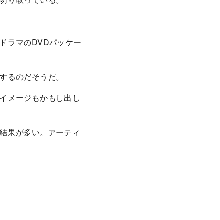
ドラマのDVDパッケー
するのだそうだ。
イメージもかもし出し
結果が多い。アーティ