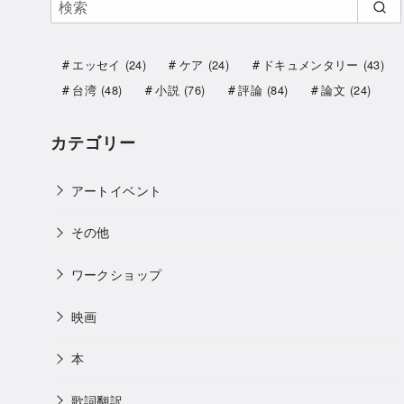
エッセイ
(24)
ケア
(24)
ドキュメンタリー
(43)
台湾
(48)
小説
(76)
評論
(84)
論文
(24)
カテゴリー
アートイベント
その他
ワークショップ
映画
本
歌詞翻訳