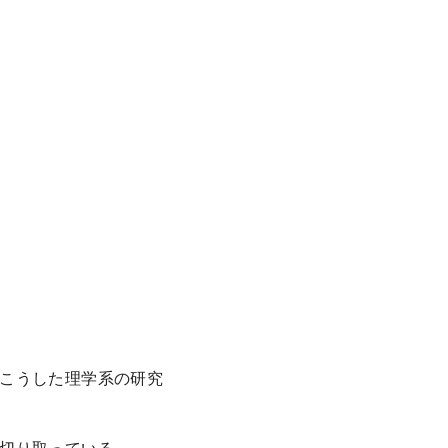
こうした理学系の研究
切り取っている。