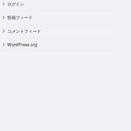
ログイン
投稿フィード
コメントフィード
WordPress.org