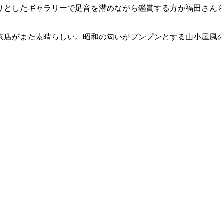
りとしたギャラリーで足音を潜めながら鑑賞する方が福田さん
茶店がまた素晴らしい。昭和の匂いがプンプンとする山小屋風