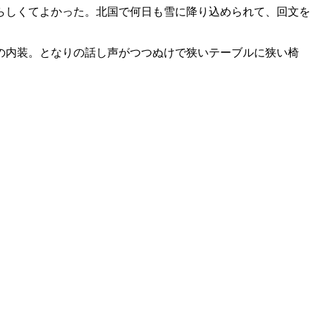
らしくてよかった。北国で何日も雪に降り込められて、回文を
の内装。となりの話し声がつつぬけで狭いテーブルに狭い椅