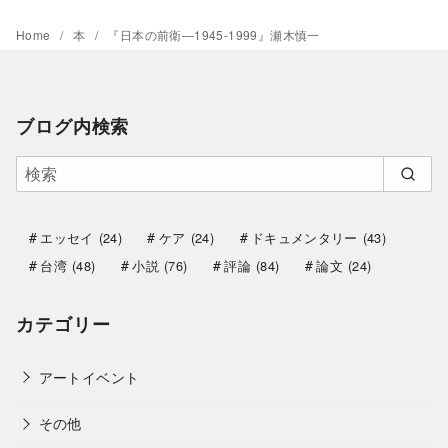
Home
本
『日本の前衛―1945‐1999』瀬木慎一
ブログ内検索
エッセイ
(24)
ケア
(24)
ドキュメンタリー
(43)
台湾
(48)
小説
(76)
評論
(84)
論文
(24)
カテゴリー
アートイベント
その他