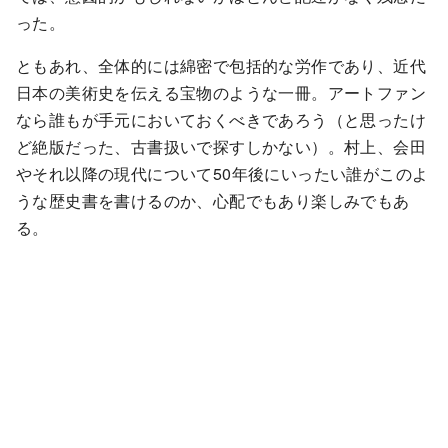
った。
ともあれ、全体的には綿密で包括的な労作であり、近代
日本の美術史を伝える宝物のような一冊。アートファン
なら誰もが手元においておくべきであろう（と思ったけ
ど絶版だった、古書扱いで探すしかない）。村上、会田
やそれ以降の現代について50年後にいったい誰がこのよ
うな歴史書を書けるのか、心配でもあり楽しみでもあ
る。