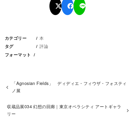
本
カテゴリー
評論
タグ
フォーマット
「Agnosian Fields」 ディディエ・フィウザ・フォスティ
ノ展
収蔵品展034 幻想の回廊｜東京オペラシティ アートギャラ
リー