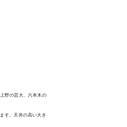
、上野の芸大、六本木の
ます。天井の高い大き