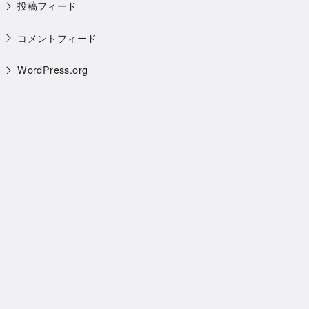
投稿フィード
コメントフィード
WordPress.org