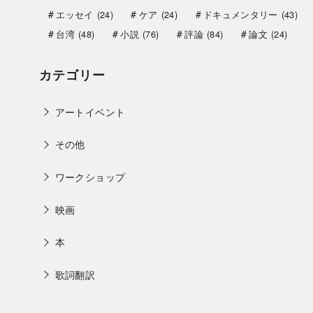
エッセイ
(24)
ケア
(24)
ドキュメンタリー
(43)
台湾
(48)
小説
(76)
評論
(84)
論文
(24)
カテゴリー
アートイベント
その他
ワークショップ
映画
本
歌詞翻訳