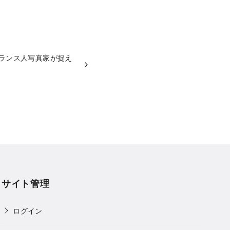
フランス人写真家が捉え
サイト管理
ログイン