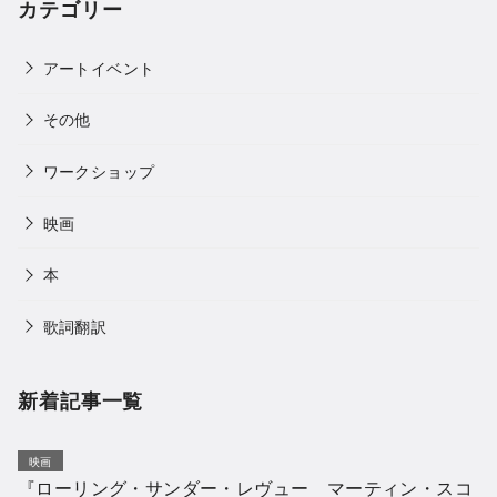
カテゴリー
アートイベント
その他
ワークショップ
映画
本
歌詞翻訳
新着記事一覧
映画
『ローリング・サンダー・レヴュー マーティン・スコ