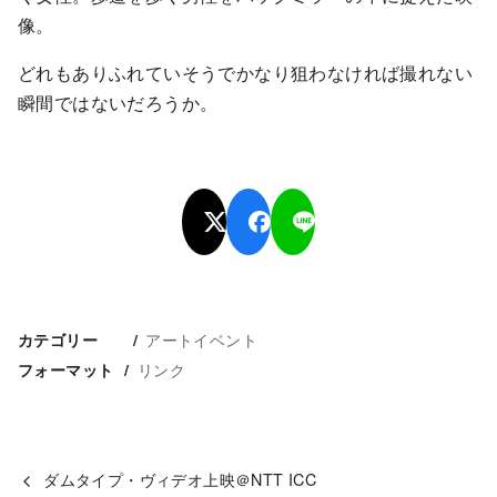
像。
どれもありふれていそうでかなり狙わなければ撮れない
瞬間ではないだろうか。
アートイベント
カテゴリー
リンク
フォーマット
ダムタイプ・ヴィデオ上映＠NTT ICC