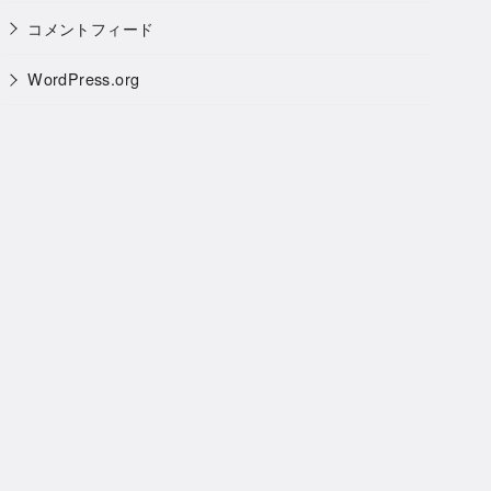
コメントフィード
WordPress.org