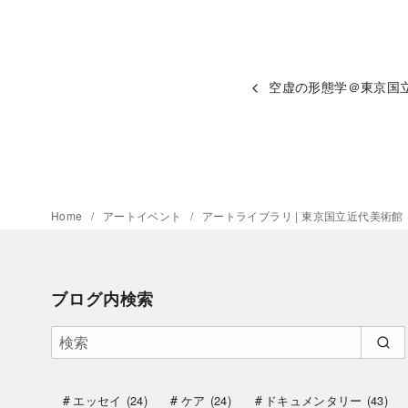
空虚の形態学＠東京国
Home
アートイベント
アートライブラリ | 東京国立近代美術館
ブログ内検索
エッセイ
(24)
ケア
(24)
ドキュメンタリー
(43)