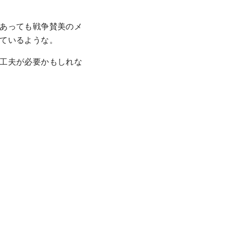
あっても戦争賛美のメ
ているような。
工夫が必要かもしれな