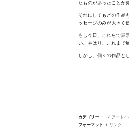
たものがあったことが
それにしてもどの作品
ッセージのみが大きく
もし今日、これらで展
い。やはり、これまで
しかし、個々の作品と
アートイ
カテゴリー
リンク
フォーマット