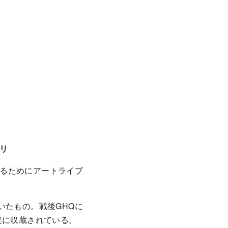
リ
るためにアートライブ
いたもの。戦後GHQに
美に収蔵されている。