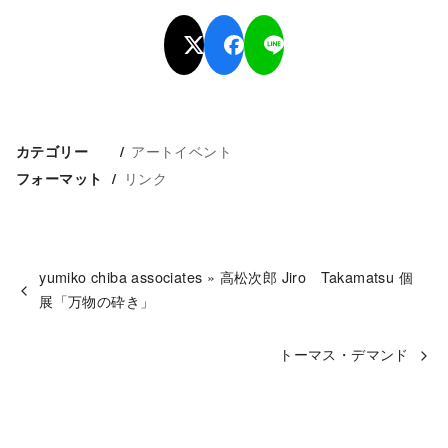
アートイベント
カテゴリー
リンク
フォーマット
yumiko chiba associates » 高松次郎 Jiro Takamatsu 個
展「万物の砕き」
トーマス・デマンド