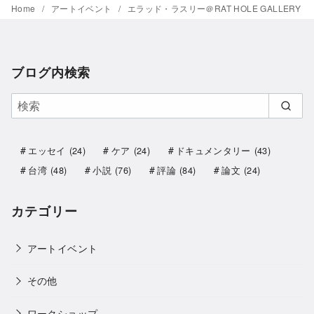
Home
アートイベント
エラッド・ラスリー＠RAT HOLE GALLERY
ブログ内検索
エッセイ
(24)
ケア
(24)
ドキュメンタリー
(43)
台湾
(48)
小説
(76)
評論
(84)
論文
(24)
カテゴリー
アートイベント
その他
ワークショップ