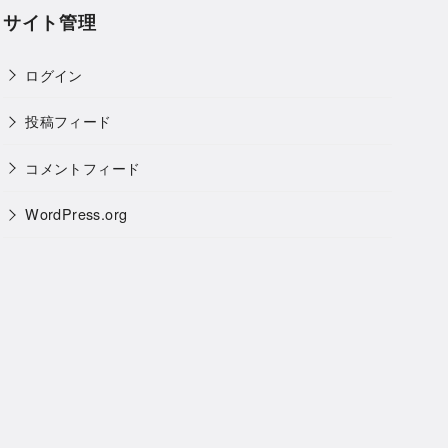
サイト管理
ログイン
投稿フィード
コメントフィード
WordPress.org