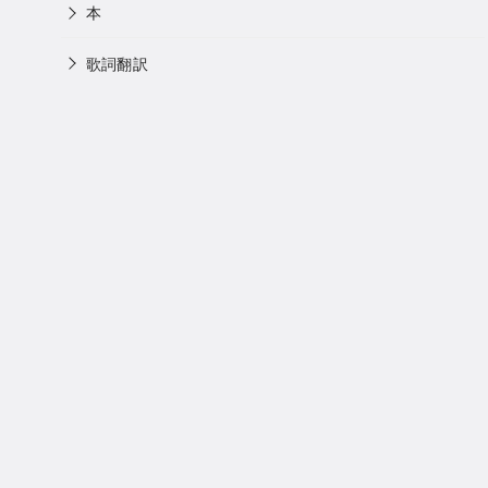
本
歌詞翻訳