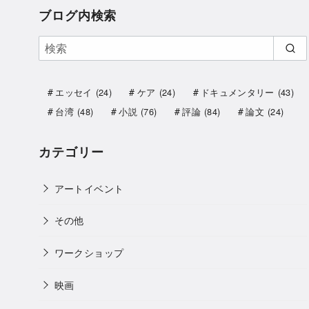
ブログ内検索
エッセイ
(24)
ケア
(24)
ドキュメンタリー
(43)
台湾
(48)
小説
(76)
評論
(84)
論文
(24)
カテゴリー
アートイベント
その他
ワークショップ
映画