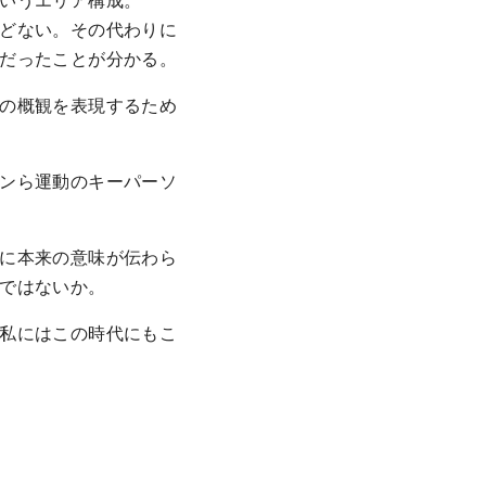
どない。その代わりに
だったことが分かる。
の概観を表現するため
ンら運動のキーパーソ
に本来の意味が伝わら
ではないか。
私にはこの時代にもこ