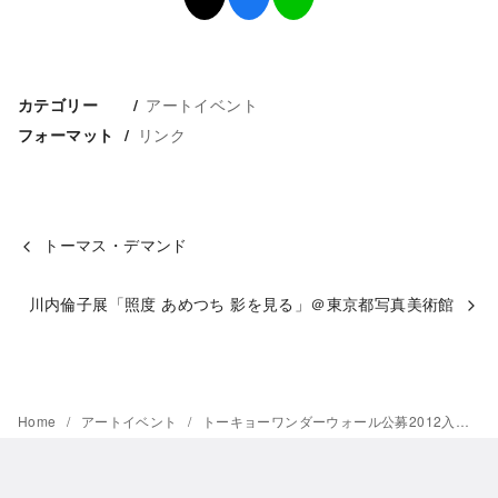
アートイベント
カテゴリー
リンク
フォーマット
トーマス・デマンド
川内倫子展「照度 あめつち 影を見る」＠東京都写真美術館
Home
アートイベント
トーキョーワンダーウォール公募2012入選作品展