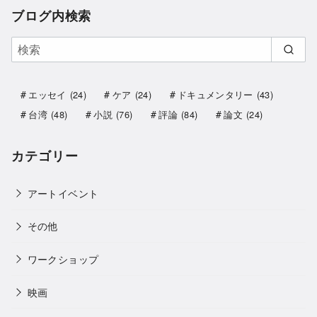
ブログ内検索
エッセイ
(24)
ケア
(24)
ドキュメンタリー
(43)
台湾
(48)
小説
(76)
評論
(84)
論文
(24)
カテゴリー
アートイベント
その他
ワークショップ
映画