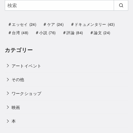
エッセイ
(24)
ケア
(24)
ドキュメンタリー
(43)
台湾
(48)
小説
(76)
評論
(84)
論文
(24)
カテゴリー
アートイベント
その他
ワークショップ
映画
本