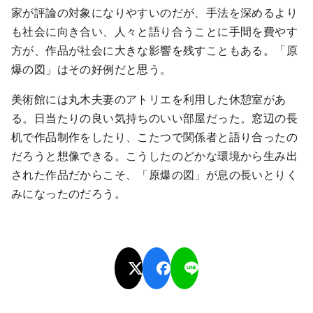
家が評論の対象になりやすいのだが、手法を深めるより
も社会に向き合い、人々と語り合うことに手間を費やす
方が、作品が社会に大きな影響を残すこともある。「原
爆の図」はその好例だと思う。
美術館には丸木夫妻のアトリエを利用した休憩室があ
る。日当たりの良い気持ちのいい部屋だった。窓辺の長
机で作品制作をしたり、こたつで関係者と語り合ったの
だろうと想像できる。こうしたのどかな環境から生み出
された作品だからこそ、「原爆の図」が息の長いとりく
みになったのだろう。