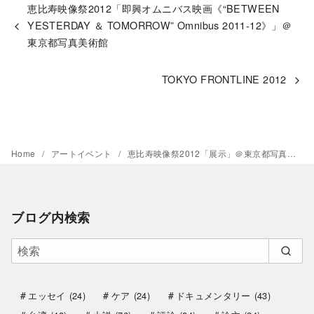
恵比寿映像祭2012「即興オムニバス映画《“BETWEEN
YESTERDAY ＆ TOMORROW” Omnibus 2011-12》」＠
東京都写真美術館
TOKYO FRONTLINE 2012
Home
アートイベント
恵比寿映像祭2012「展示」＠東京都写真美術館
ブログ内検索
エッセイ
(24)
ケア
(24)
ドキュメンタリー
(43)