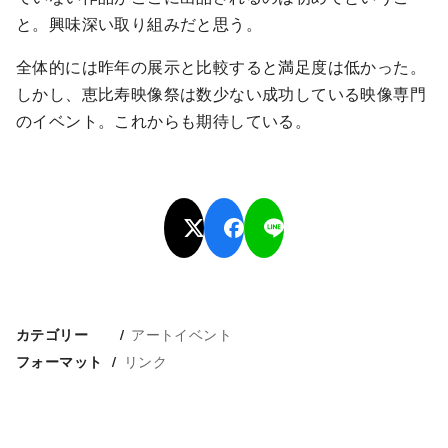
と。興味深い取り組みだと思う。
全体的には昨年の展示と比較すると満足度は低かった。
しかし、恵比寿映像祭は数少ない成功している映像専門
のイベント。これからも期待している。
アートイベント
カテゴリー
リンク
フォーマット