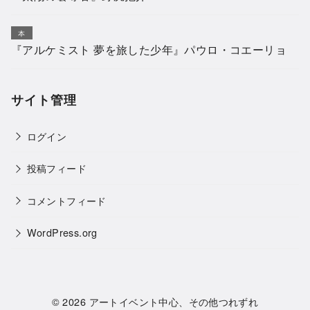
本
『アルケミスト 夢を旅した少年』パウロ・コエーリョ
サイト管理
ログイン
投稿フィード
コメントフィード
WordPress.org
© 2026
アートイベント中心、その他つれずれ