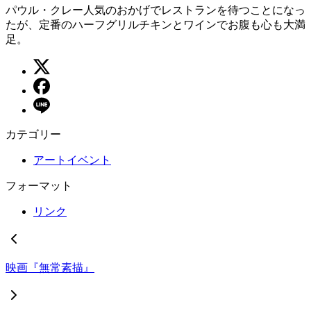
パウル・クレー人気のおかげでレストランを待つことになっ
たが、定番のハーフグリルチキンとワインでお腹も心も大満
足。
カテゴリー
アートイベント
フォーマット
リンク
映画『無常素描』