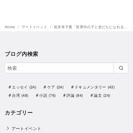
Home
アートイベント
松井冬子展「世界中の子と友だちになれる」＠横浜美術館
ブログ内検索
エッセイ
(24)
ケア
(24)
ドキュメンタリー
(43)
台湾
(48)
小説
(76)
評論
(84)
論文
(24)
カテゴリー
アートイベント