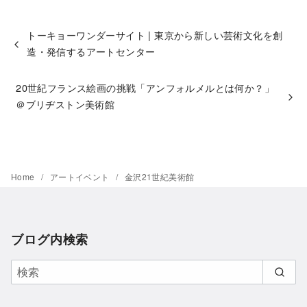
トーキョーワンダーサイト | 東京から新しい芸術文化を創
造・発信するアートセンター
20世紀フランス絵画の挑戦「アンフォルメルとは何か？」
＠ブリヂストン美術館
Home
アートイベント
金沢21世紀美術館
ブログ内検索