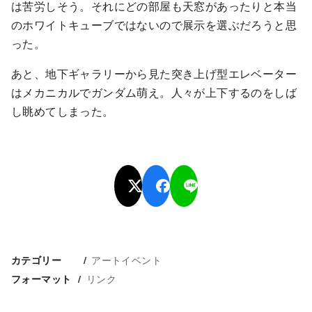
は苦労しそう。それにどの部屋も天窓があったりと本当
のホワイトキューブではないので展示を選ぶだろうと思
った。
あと、地下ギャラリーから見た突き上げ型エレベーター
はメカニカルでガンダム萌え。人々が上下するのをしば
し眺めてしまった。
アートイベント
カテゴリー
リンク
フォーマット