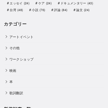
エッセイ
(24)
ケア
(24)
ドキュメンタリー
(43)
台湾
(48)
小説
(76)
評論
(84)
論文
(24)
カテゴリー
アートイベント
その他
ワークショップ
映画
本
歌詞翻訳