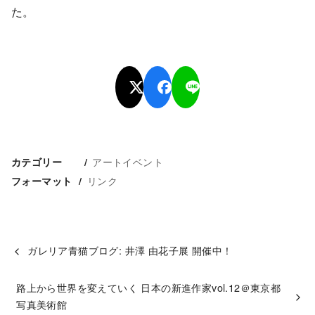
た。
アートイベント
カテゴリー
リンク
フォーマット
ガレリア青猫ブログ: 井澤 由花子展 開催中！
路上から世界を変えていく 日本の新進作家vol.12＠東京都
写真美術館