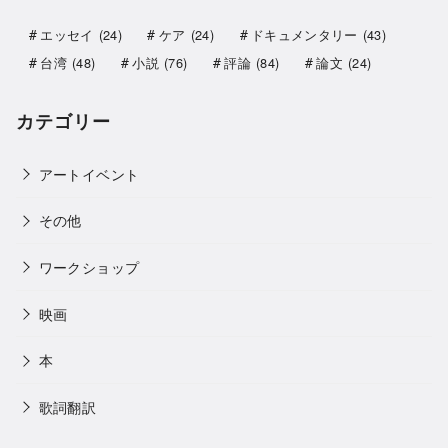
エッセイ
(24)
ケア
(24)
ドキュメンタリー
(43)
台湾
(48)
小説
(76)
評論
(84)
論文
(24)
カテゴリー
アートイベント
その他
ワークショップ
映画
本
歌詞翻訳