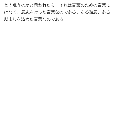
どう違うのかと問われたら、それは言葉のための言葉で
はなく、意志を持った言葉なのである。ある熱意、ある
励ましを込めた言葉なのである。