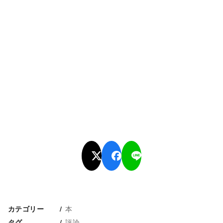
本
カテゴリー
評論
タグ