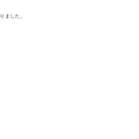
りました。