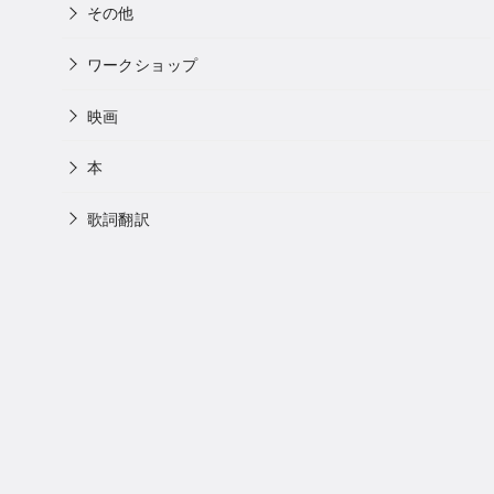
その他
ワークショップ
映画
本
歌詞翻訳