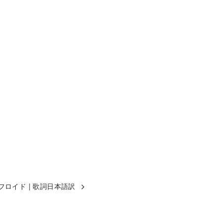
・フロイド | 歌詞日本語訳