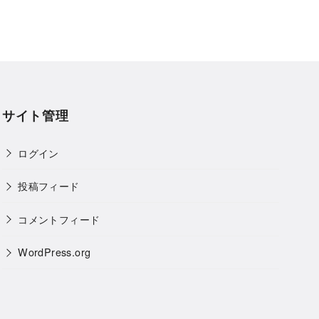
サイト管理
ログイン
投稿フィード
コメントフィード
WordPress.org