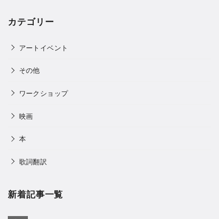
カテゴリー
アートイベント
その他
ワークショップ
映画
本
歌詞翻訳
新着記事一覧