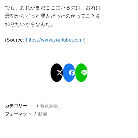
でも、おれがまだここにいるのは、おれは
最初からずっと罪人だったのかってことを、
知りたいからなんだ。
(Source:
https://www.youtube.com/
)
歌詞翻訳
カテゴリー
動画
フォーマット