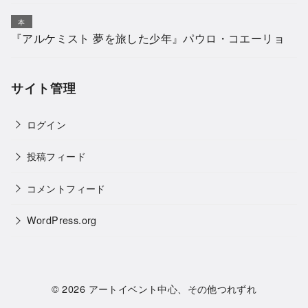
本
『アルケミスト 夢を旅した少年』パウロ・コエーリョ
サイト管理
ログイン
投稿フィード
コメントフィード
WordPress.org
© 2026
アートイベント中心、その他つれずれ