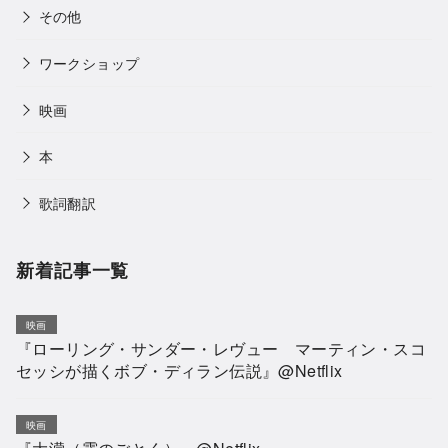
その他
ワークショップ
映画
本
歌詞翻訳
新着記事一覧
映画
『ローリング・サンダー・レヴュー マーティン・スコ
セッシが描くボブ・ディラン伝説』@Netflix
映画