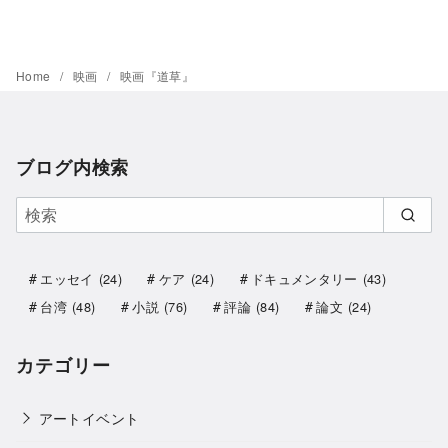
Home
映画
映画『道草』
ブログ内検索
エッセイ
(24)
ケア
(24)
ドキュメンタリー
(43)
台湾
(48)
小説
(76)
評論
(84)
論文
(24)
カテゴリー
アートイベント