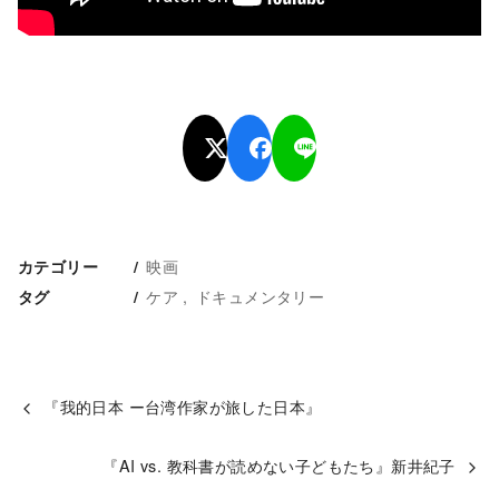
映画
カテゴリー
ケア
ドキュメンタリー
タグ
『我的日本 ー台湾作家が旅した日本』
『AI vs. 教科書が読めない子どもたち』新井紀子