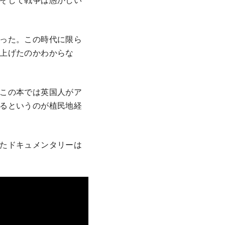
った。この時代に限ら
上げたのかわからな
この本では英国人がア
るというのが植民地経
たドキュメンタリーは