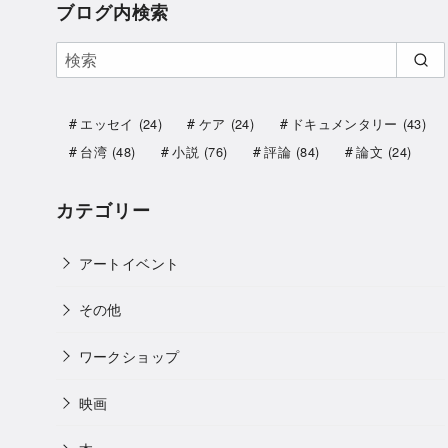
ブログ内検索
エッセイ
(24)
ケア
(24)
ドキュメンタリー
(43)
台湾
(48)
小説
(76)
評論
(84)
論文
(24)
カテゴリー
アートイベント
その他
ワークショップ
映画