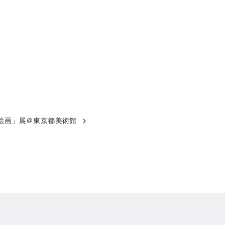
絵画」展＠東京都美術館