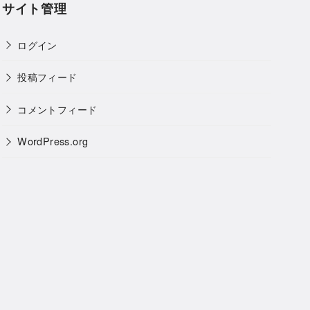
サイト管理
ログイン
投稿フィード
コメントフィード
WordPress.org