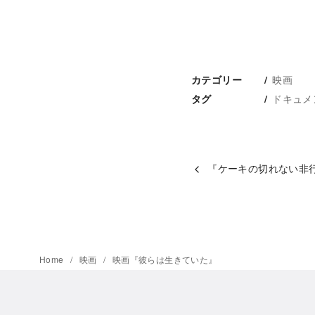
映画
カテゴリー
ドキュメ
タグ
『ケーキの切れない非
Home
映画
映画『彼らは生きていた』