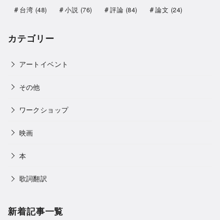
台湾
(48)
小説
(76)
評論
(84)
論文
(24)
カテゴリー
アートイベント
その他
ワークショップ
映画
本
歌詞翻訳
新着記事一覧