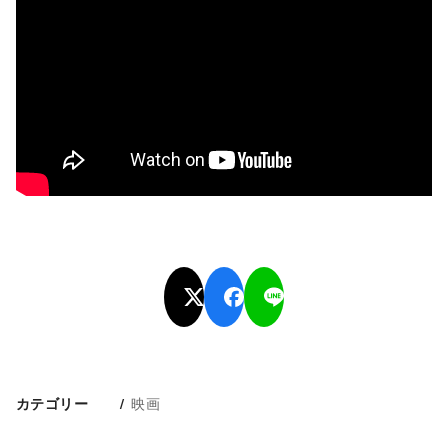
映画
カテゴリー