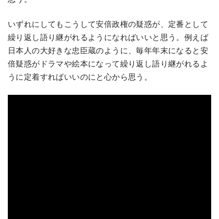
いずれにしてもこうして安倍政権の疑惑が、定番として
繰り返し語り継がれるようになればいいと思う。例えば
日本人の大好きな忠臣蔵のように、毎年年末になると安
倍疑惑がドラマや絵本になって繰り返し語り継がれるよ
うに定着すればいいのにと心から思う。