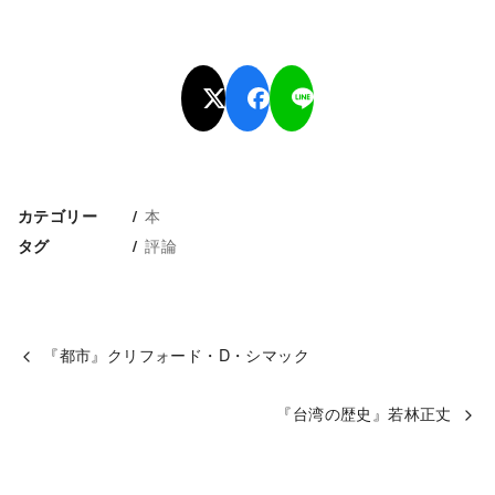
本
カテゴリー
評論
タグ
『都市』クリフォード・D・シマック
『台湾の歴史』若林正丈