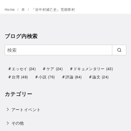
Home
本
『谷中村滅亡史』荒畑寒村
ブログ内検索
エッセイ
(24)
ケア
(24)
ドキュメンタリー
(43)
台湾
(48)
小説
(76)
評論
(84)
論文
(24)
カテゴリー
アートイベント
その他