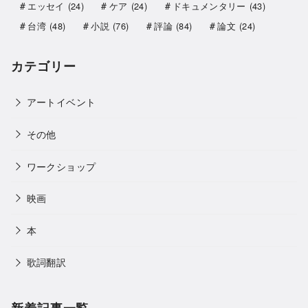
エッセイ
(24)
ケア
(24)
ドキュメンタリー
(43)
台湾
(48)
小説
(76)
評論
(84)
論文
(24)
カテゴリー
アートイベント
その他
ワークショップ
映画
本
歌詞翻訳
新着記事一覧