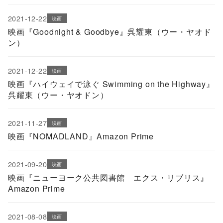
2021-12-22
映画
映画『Goodnight & Goodbye』呉耀東（ウー・ヤオド
ン）
2021-12-22
映画
映画『ハイウェイで泳ぐ Swimming on the Highway』
呉耀東（ウー・ヤオドン）
2021-11-27
映画
映画『NOMADLAND』Amazon Prime
2021-09-20
映画
映画『ニューヨーク公共図書館 エクス・リブリス』
Amazon Prime
2021-08-08
映画