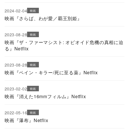
2024-02-04
映画
映画『さらば、わが愛／覇王別姫』
2023-08-28
映画
映画『ザ・ファーマシスト: オピオイド危機の真相に迫
る』Netflix
2023-08-28
映画
映画『ペイン・キラー/死に至る薬』Netflix
2023-02-02
映画
映画『消えた16mmフィルム』Netflix
2022-05-16
映画
映画『瀑布』Netflix