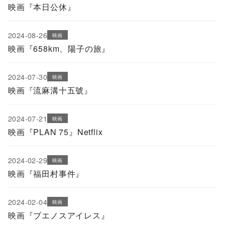
映画『本日公休』
2024-08-26
映画
映画『658km、陽子の旅』
2024-07-30
映画
映画『流麻溝十五號』
2024-07-21
映画
映画『PLAN 75』Netflix
2024-02-29
映画
映画『福田村事件』
2024-02-04
映画
映画『ブエノスアイレス』