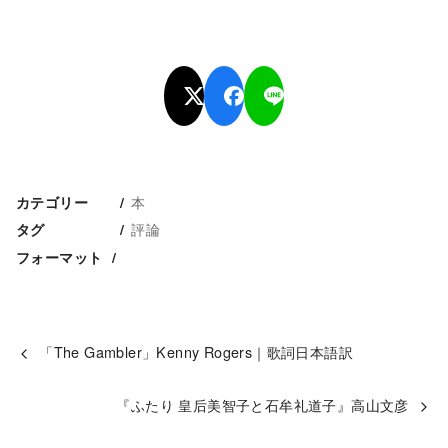
本
カテゴリー
評論
タグ
フォーマット
「The Gambler」Kenny Rogers｜歌詞日本語訳
『ふたり 皇后美智子と石牟礼道子』高山文彦