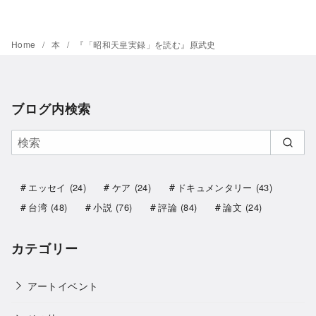
Home
本
『「昭和天皇実録」を読む』原武史
ブログ内検索
エッセイ
(24)
ケア
(24)
ドキュメンタリー
(43)
台湾
(48)
小説
(76)
評論
(84)
論文
(24)
カテゴリー
アートイベント