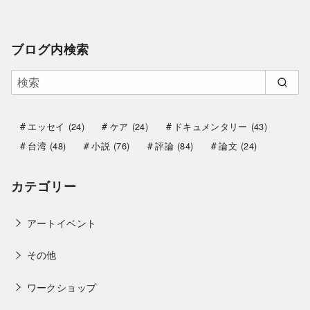
ブログ内検索
エッセイ
(24)
ケア
(24)
ドキュメンタリー
(43)
台湾
(48)
小説
(76)
評論
(84)
論文
(24)
カテゴリー
アートイベント
その他
ワークショップ