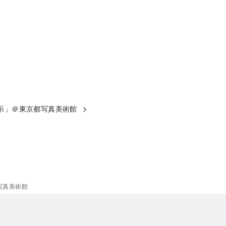
展示」＠東京都写真美術館
都写真美術館