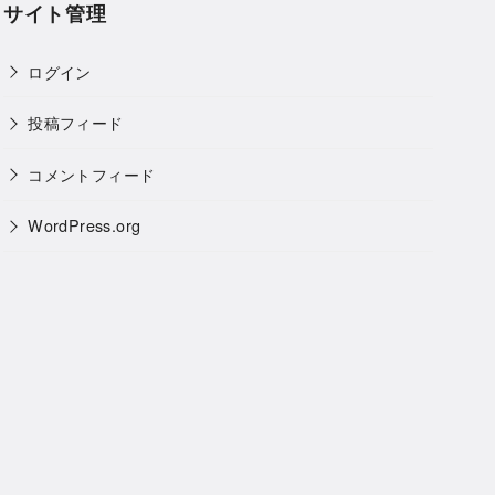
サイト管理
ログイン
投稿フィード
コメントフィード
WordPress.org