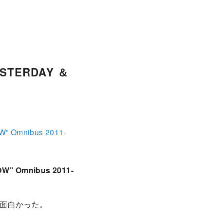
TERDAY ＆
mnibus 2011-
Omnibus 2011-
面白かった。