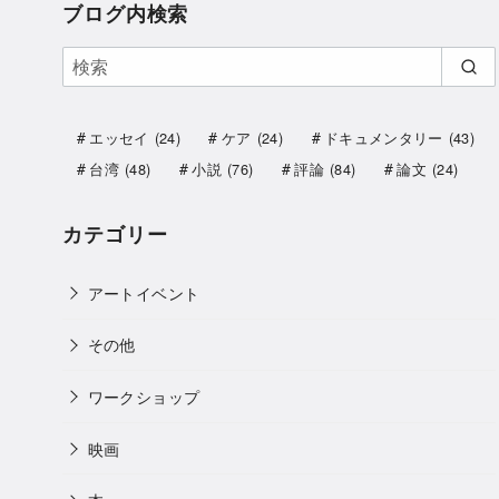
ブログ内検索
エッセイ
(24)
ケア
(24)
ドキュメンタリー
(43)
台湾
(48)
小説
(76)
評論
(84)
論文
(24)
カテゴリー
アートイベント
その他
ワークショップ
映画