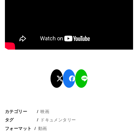
映画
カテゴリー
ドキュメンタリー
タグ
動画
フォーマット