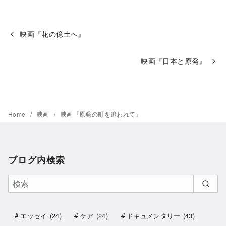
映画『花の億土へ』
映画『日本と原発』
Home
映画
映画『原発の町を追われて』
ブログ内検索
エッセイ
(24)
ケア
(24)
ドキュメンタリー
(43)