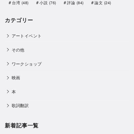
台湾
(48)
小説
(76)
評論
(84)
論文
(24)
カテゴリー
アートイベント
その他
ワークショップ
映画
本
歌詞翻訳
新着記事一覧