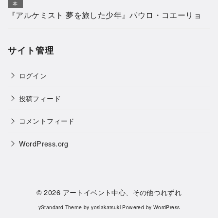
本
『アルケミスト 夢を旅した少年』パウロ・コエーリョ
サイト管理
ログイン
投稿フィード
コメントフィード
WordPress.org
© 2026
アートイベント中心、その他つれずれ
yStandard Theme
by
yosiakatsuki
Powered by
WordPress