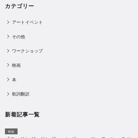
カテゴリー
アートイベント
その他
ワークショップ
映画
本
歌詞翻訳
新着記事一覧
映画