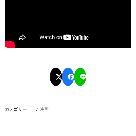
映画
カテゴリー