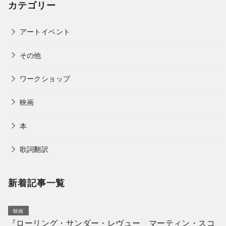
カテゴリー
アートイベント
その他
ワークショップ
映画
本
歌詞翻訳
新着記事一覧
映画
『ローリング・サンダー・レヴュー マーティン・スコ