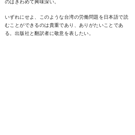
のはきわめて興味深い。
いずれにせよ、このような台湾の労働問題を日本語で読
むことができるのは貴重であり、ありがたいことであ
る。出版社と翻訳者に敬意を表したい。