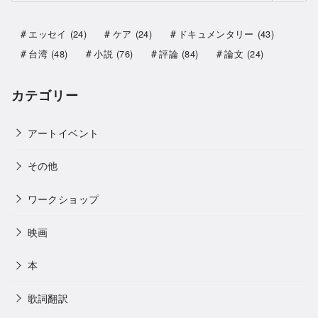
エッセイ
(24)
ケア
(24)
ドキュメンタリー
(43)
台湾
(48)
小説
(76)
評論
(84)
論文
(24)
カテゴリー
アートイベント
その他
ワークショップ
映画
本
歌詞翻訳