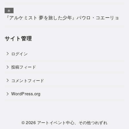
本
『アルケミスト 夢を旅した少年』パウロ・コエーリョ
サイト管理
ログイン
投稿フィード
コメントフィード
WordPress.org
© 2026
アートイベント中心、その他つれずれ