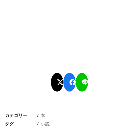
本
カテゴリー
小説
タグ