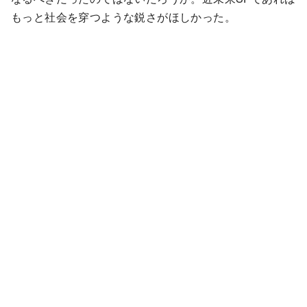
もっと社会を穿つような鋭さがほしかった。