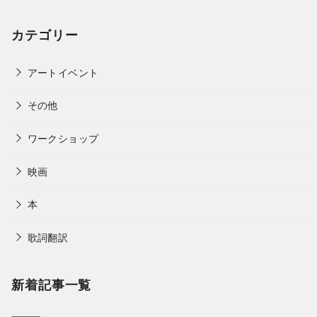
カテゴリー
アートイベント
その他
ワークショップ
映画
本
歌詞翻訳
新着記事一覧