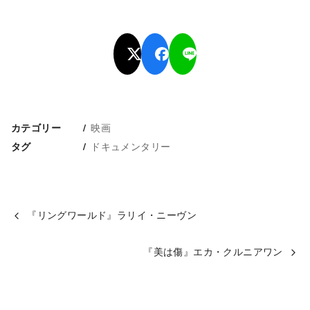
映画
カテゴリー
ドキュメンタリー
タグ
『リングワールド』ラリイ・ニーヴン
『美は傷』エカ・クルニアワン