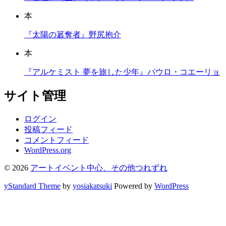
本
『太陽の簒奪者』野尻抱介
本
『アルケミスト 夢を旅した少年』パウロ・コエーリョ
サイト管理
ログイン
投稿フィード
コメントフィード
WordPress.org
© 2026
アートイベント中心、その他つれずれ
yStandard Theme
by
yosiakatsuki
Powered by
WordPress