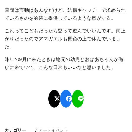
草間は言動はあんなだけど、結構キャッチーで求められ
ているものを的確に提供しているような気がする。
これってこどもだったら登って遊んでいいんです。雨上
がりだったのでアマガエルも原色の上で休んでいまし
た。
昨年の9月に来たときは地元の幼児とおばあちゃんが遊
びに来ていて、こんな日常もいいなと思いました。
アートイベント
カテゴリー