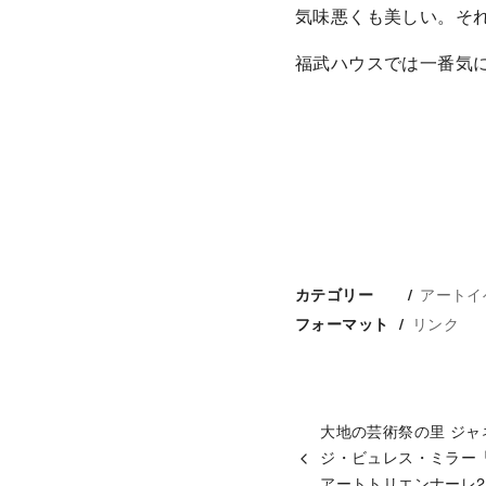
気味悪くも美しい。そ
福武ハウスでは一番気
アートイ
カテゴリー
リンク
フォーマット
大地の芸術祭の里 ジャ
ジ・ビュレス・ミラー
アートトリエンナーレ20