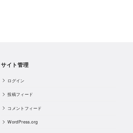
サイト管理
ログイン
投稿フィード
コメントフィード
WordPress.org