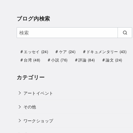
ブログ内検索
エッセイ
(24)
ケア
(24)
ドキュメンタリー
(43)
台湾
(48)
小説
(76)
評論
(84)
論文
(24)
カテゴリー
アートイベント
その他
ワークショップ