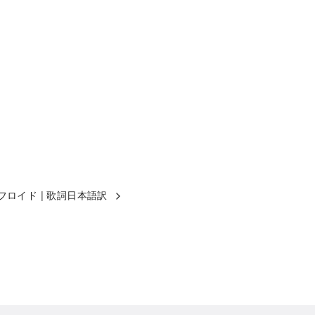
ク・フロイド | 歌詞日本語訳