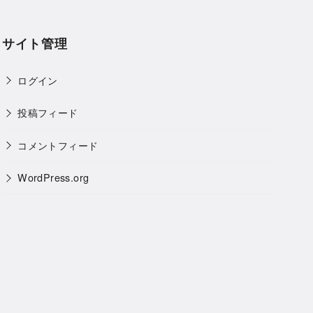
サイト管理
ログイン
投稿フィード
コメントフィード
WordPress.org